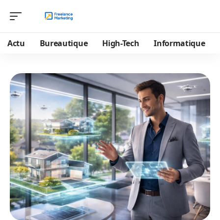
Actu
Bureautique
High-Tech
Informatique