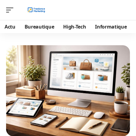
Actu
Bureautique
High-Tech
Informatique