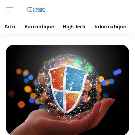
Actu
Bureautique
High-Tech
Informatique