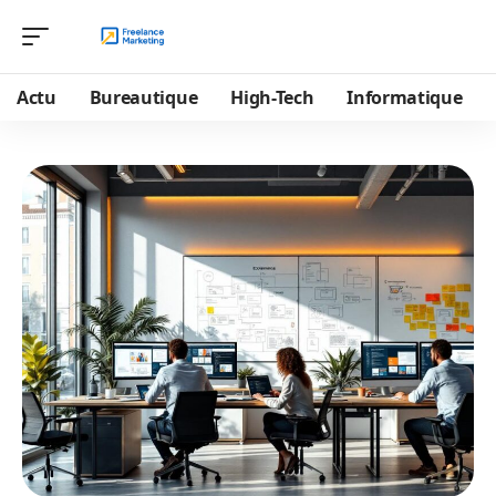
Actu
Bureautique
High-Tech
Informatique