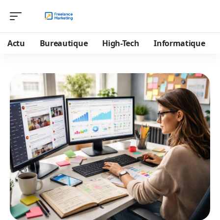
Actu
Bureautique
High-Tech
Informatique