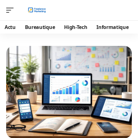
Actu
Bureautique
High-Tech
Informatique