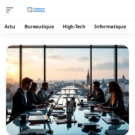
Actu
Bureautique
High-Tech
Informatique