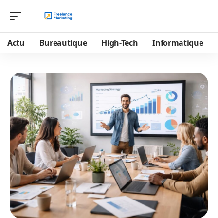
Actu
Bureautique
High-Tech
Informatique